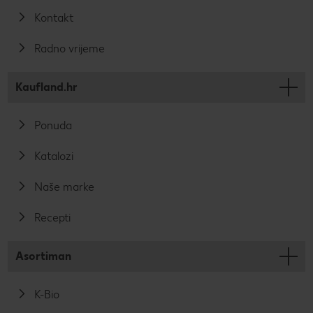
Kontakt
Radno vrijeme
Kaufland.hr
Ponuda
Katalozi
Naše marke
Recepti
Asortiman
K-Bio