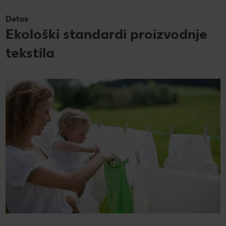
Detox
Ekološki standardi proizvodnje
tekstila