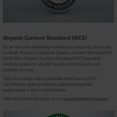
Organic Content Standard (OCS)
Što je veći udio ekološkog materijala u proizvodu, to je bolje
za okoliš. Pomoću standarda Organic Content Standard 100
(OCS 100) i Organic Content Standard (OCS blended)
možemo precizno odrediti taj udio i pratiti sirovinu od
početka do kraja.
Time što mnoge naše proizvode certificiramo OCS-
certifikatom, dajemo vrijedan doprinos organskoj
poljoprivredi, a time i zaštiti okoliša.
Više informacija dostupno je na:
www.textileexchange.org