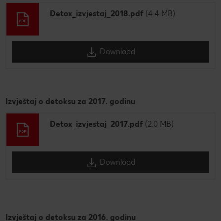
Detox_izvjestaj_2018.pdf
(4.4 MB)
Download
Izvještaj o detoksu za 2017. godinu
Detox_izvjestaj_2017.pdf
(2.0 MB)
Download
Izvještaj o detoksu za 2016. godinu