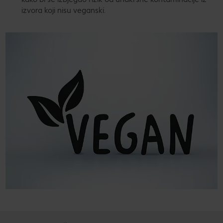
izvora koji nisu veganski.