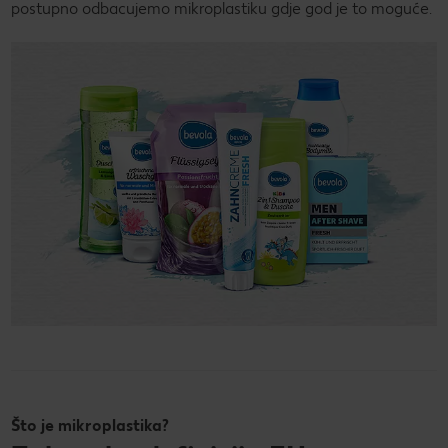
postupno odbacujemo mikroplastiku gdje god je to moguće.
Što je mikroplastika?