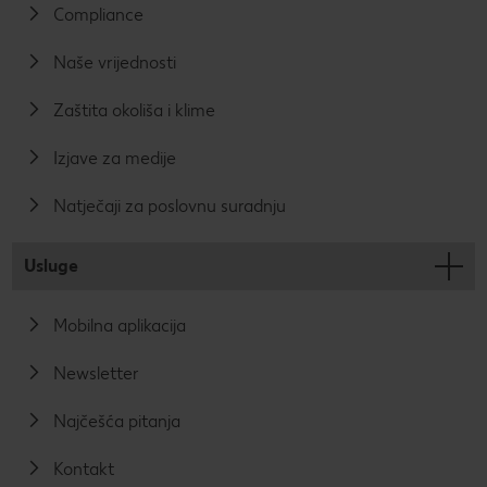
Compliance
Naše vrijednosti
Zaštita okoliša i klime
Izjave za medije
Natječaji za poslovnu suradnju
Usluge
Mobilna aplikacija
Newsletter
Najčešća pitanja
Kontakt