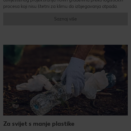
procesa koji nisu štetni za klimu do izbjegavanja otpada.
Saznaj više
Za svijet s manje plastike