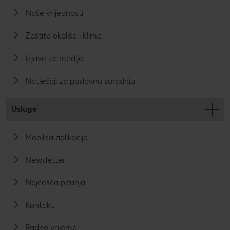
Naše vrijednosti
Zaštita okoliša i klime
Izjave za medije
Natječaji za poslovnu suradnju
Usluge
Mobilna aplikacija
Newsletter
Najčešća pitanja
Kontakt
Radno vrijeme