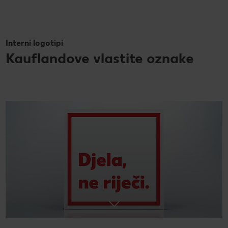
Interni logotipi
Kauflandove vlastite oznake