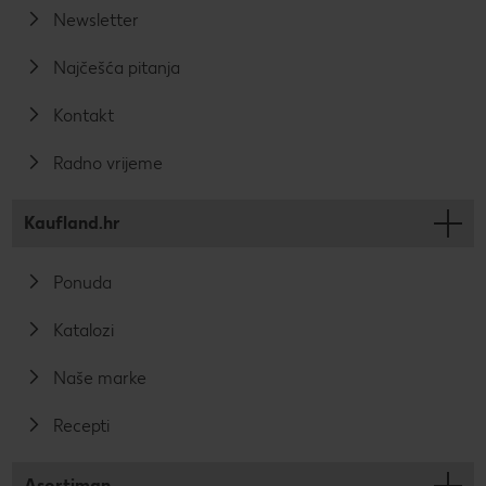
Newsletter
Najčešća pitanja
Kontakt
Radno vrijeme
Kaufland.hr
Ponuda
Katalozi
Naše marke
Recepti
Asortiman