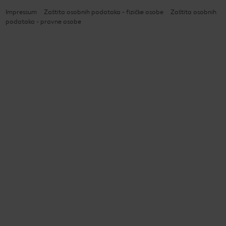
Impressum
Zaštita osobnih podataka - fizičke osobe
Zaštita osobnih
podataka - pravne osobe