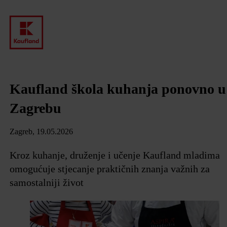
Kaufland škola kuhanja ponovno u
Zagrebu
Zagreb, 19.05.2026
Kroz kuhanje, druženje i učenje Kaufland mladima
omogućuje stjecanje praktičnih znanja važnih za
samostalniji život