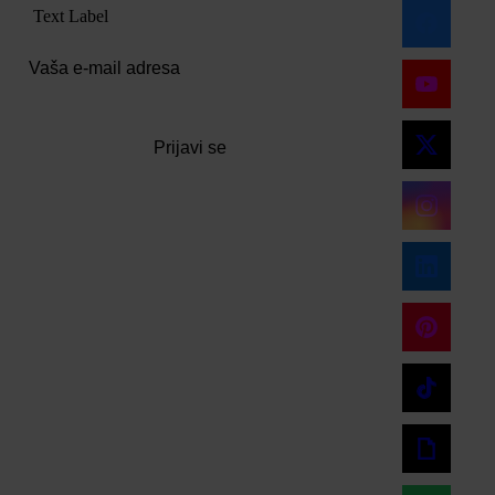
Text Label
Prijavi se