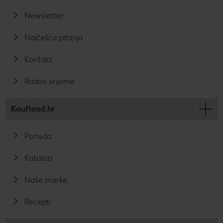
Newsletter
Najčešća pitanja
Kontakt
Radno vrijeme
Kaufland.hr
Ponuda
Katalozi
Naše marke
Recepti