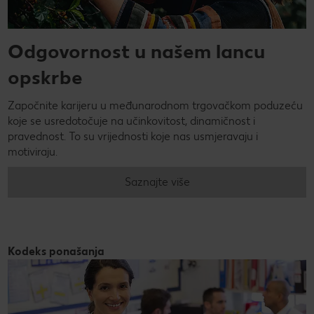
Odgovornost u našem lancu
opskrbe
Započnite karijeru u međunarodnom trgovačkom poduzeću
koje se usredotočuje na učinkovitost, dinamičnost i
pravednost. To su vrijednosti koje nas usmjeravaju i
motiviraju.
Saznajte više
Kodeks ponašanja