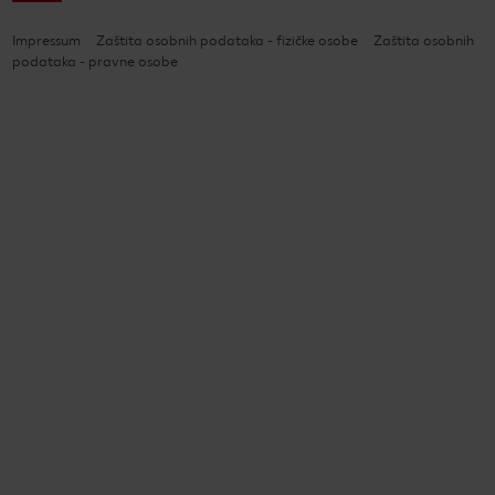
Impressum
Zaštita osobnih podataka - fizičke osobe
Zaštita osobnih
podataka - pravne osobe