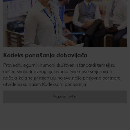
Kodeks ponašanja dobavljača
Pravedni, sigurni i humani društveni standardi temelj su
našeg svakodnevnog djelovanja. Sve naše smjernice i
načela, koja se primjenjuju na sve naše poslovne partnere,
utvrđena su našim Kodeksom ponašanja.
Saznaj više